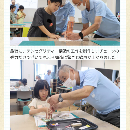
最後に、テンセグリティー構造の工作を制作し、チェーンの
張力だけで浮いて見える構造に驚きと歓声が上がりました。