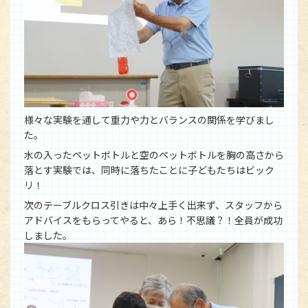
様々な実験を通して重力や力とバランスの関係を学びまし
た。
水の入ったペットボトルと空のペットボトルを胸の高さから
落とす実験では、同時に落ちたことに子どもたちはビック
リ！
次のテーブルクロス引きは中々上手く出来ず、スタッフから
アドバイスをもらってやると、あら！不思議？！全員が成功
しました。