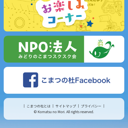
こまつの杜とは
サイトマップ
プライバシー
© Komatsu no Mori. All rights reserved.