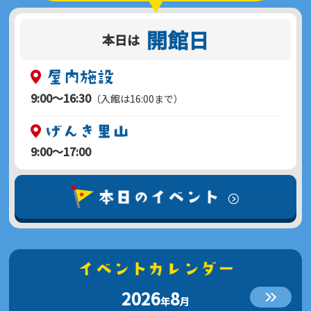
開館日
本日は
9:00～16:30
（入館は16:00まで）
9:00～17:00
2026
8
年
月