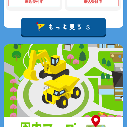
申込受付中
申込受付中