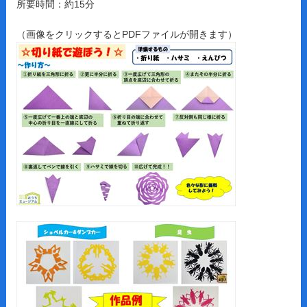
所要時間：約15分
（画像をクリックするとPDFファイルが開きます）