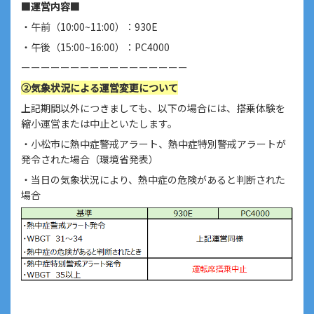
■運営内容■
・午前（10:00~11:00）：930E
・午後（15:00~16:00）：PC4000
ーーーーーーーーーーーーーーーーー
②気象状況による運営変更について
上記期間以外につきましても、以下の場合には、搭乗体験を
縮小運営または中止といたします。
・小松市に熱中症警戒アラート、熱中症特別警戒アラートが
発令された場合（環境省発表）
・当日の気象状況により、熱中症の危険があると判断された
場合