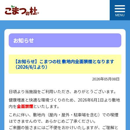
MENU
お知らせ
【お知らせ】こまつの杜 敷地内全面禁煙となります
（2026/6/1より）
2026年05月08日
日頃より当施設をご利用いただき、ありがとうございます。
健康増進と快適な環境づくりのため、2026年6月1日より敷地
内を
全面禁煙
といたします。
これに伴い、敷地内（屋内・屋外・駐車場を含む）での喫煙
はできませんので、あらかじめご了承ください。
ご来園の皆さまにはご不便をおかけいたしますが、ご理解と