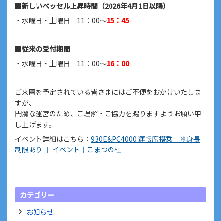
■新しいベッセル上昇時間（2026年4月1日以降）
・水曜日・土曜日 11：00〜
15：45
■従来の受付期間
・水曜日・土曜日 11：00〜
16：00
ご来園を予定されている皆さまにはご不便をおかけいたしま
すが、
円滑な運営のため、ご理解・ご協力を賜りますようお願い申
し上げます。
イベント詳細はこちら：
930E&PC4000 運転席搭乗 ※身長
制限あり ｜ イベント｜こまつの杜
カテゴリー
お知らせ