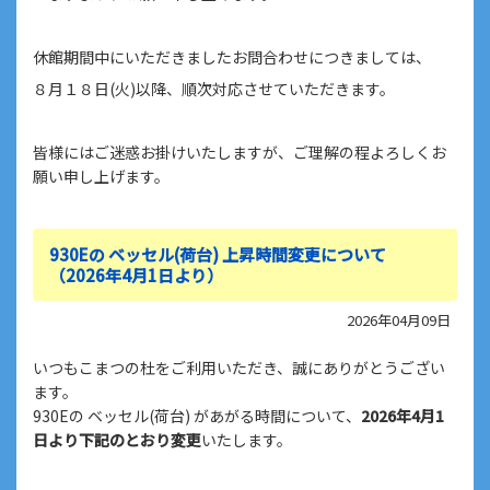
休館期間中にいただきましたお問合わせにつきましては、
８月１８日(火)以降、順次対応させていただきます。
皆様にはご迷惑お掛けいたしますが、ご理解の程よろしくお
願い申し上げます。
930Eの ベッセル(荷台) 上昇時間変更について
（2026年4月1日より）
2026年04月09日
いつもこまつの杜をご利用いただき、誠にありがとうござい
ます。
930Eの ベッセル(荷台) があがる時間について、
2026年4月1
日より下記のとおり変更
いたします。