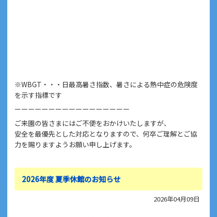
※WBGT・・・日最高暑さ指数、暑さによる熱中症の危険度
を示す指標です
ーーーーーーーーーーーーーーーーー
ご来園の皆さまにはご不便をおかけいたしますが、
安全を最優先とした対応となりますので、何卒ご理解とご協
力を賜りますようお願い申し上げます。
2026年度 夏季休館のお知らせ
2026年04月09日