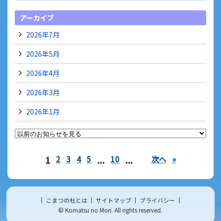
アーカイブ
2026年7月
2026年5月
2026年4月
2026年3月
2026年1月
1
...
...
2
3
4
5
10
次へ
»
こまつの杜とは
サイトマップ
プライバシー
© Komatsu no Mori. All rights reserved.