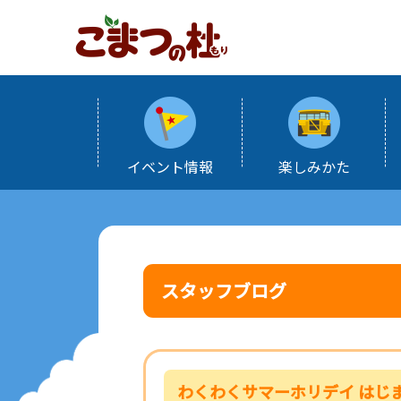
イベント情報
楽しみかた
スタッフブログ
わくわくサマーホリデイ はじ