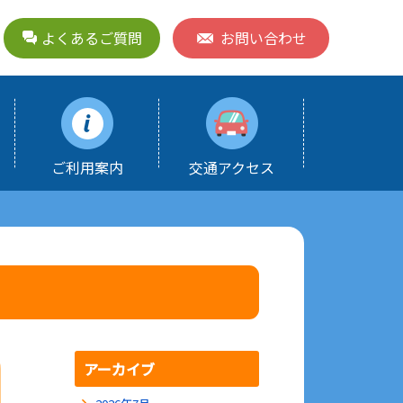
よくあるご質問
お問い合わせ
ご利用案内
交通アクセス
アーカイブ