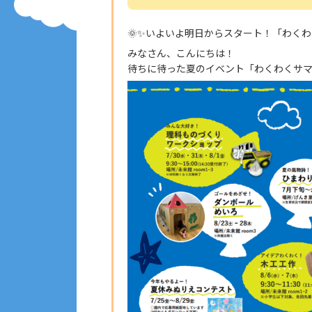
🌞✨いよいよ明日からスタート！「わくわ
みなさん、こんにちは！
待ちに待った夏のイベント「わくわくサマ