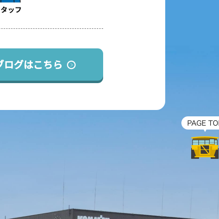
ブログはこちら