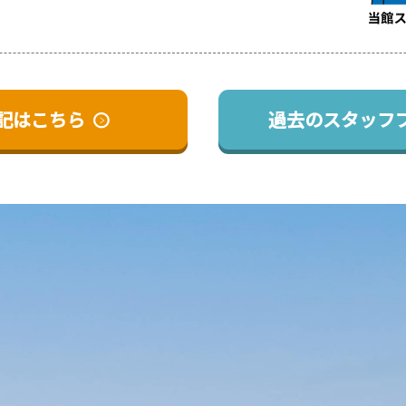
記はこちら
過去のスタッフ