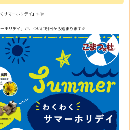
くサマーホリデイ」✨🌞
ーホリデイ」が、ついに明日から始まります🎉