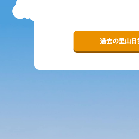
過去の里山日