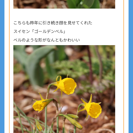
こちらも昨年に引き続き顔を見せてくれた
スイセン「ゴールデンベル」
ベルのような形がなんともかわいい