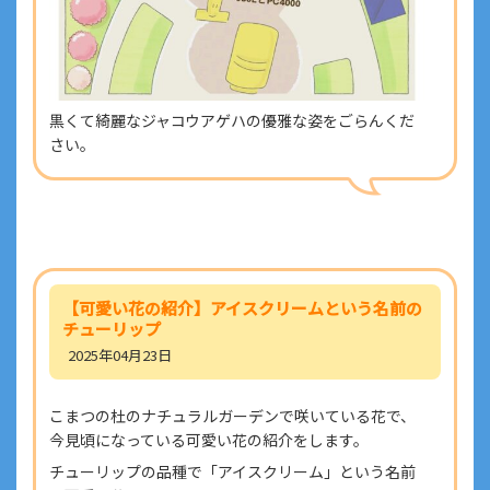
黒くて綺麗なジャコウアゲハの優雅な姿をごらんくだ
さい。
【可愛い花の紹介】アイスクリームという名前の
チューリップ
2025年04月23日
こまつの杜のナチュラルガーデンで咲いている花で、
今見頃になっている可愛い花の紹介をします。
チューリップの品種で「アイスクリーム」という名前