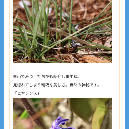
里山でみつけたお花も紹介しますね。
見惚れてしまう精巧な美しさ。自然の神秘です。
「ヒヤシンス」