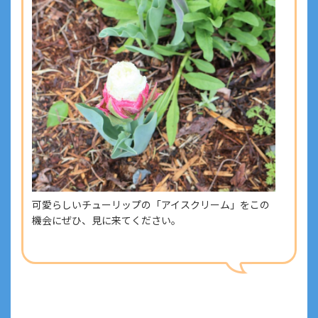
可愛らしいチューリップの「アイスクリーム」をこの
機会にぜひ、見に来てください。