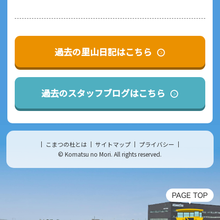
過去の里山日記はこちら
過去のスタッフブログはこちら
こまつの杜とは
サイトマップ
プライバシー
© Komatsu no Mori. All rights reserved.