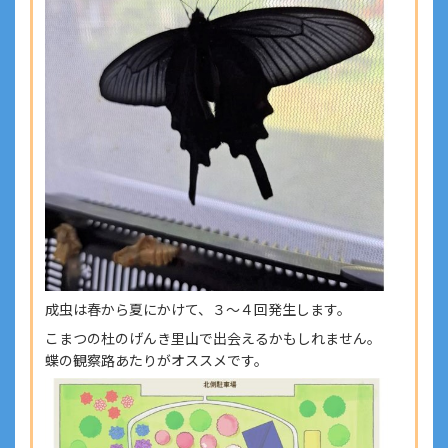
成虫は春から夏にかけて、３～４回発生します。
こまつの杜のげんき里山で出会えるかもしれません。
蝶の観察路あたりがオススメです。