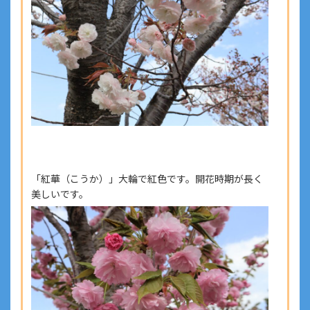
「紅華（こうか）」大輪で紅色です。開花時期が長く
美しいです。