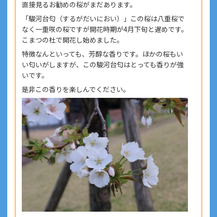
直接見るお勧めの桜がまだあります。
「駿河台匂（するがだいにおい）」この桜は八重桜で
なく一重咲の桜ですが開花時期が4月下旬と遅めです。
こまつの杜で開花し始めました。
特徴なんといっても、芳醇な香りです。ほかの桜もい
い匂いがしますが、この駿河台匂はとっても香りが強
いです。
是非この香りを楽しんでください。