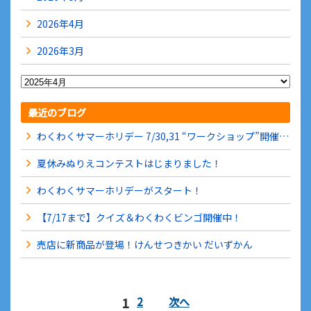
2026年4月
2026年3月
最近のブログ
わくわくサマーホリデー 7/30,31 “ワークショップ”開催中！
夏休みぬりえコンテストはじまりました！
わくわくサマーホリデーがスタート！
【7/17まで】クイズ＆わくわくビンゴ開催中！
売店に新商品が登場！けんせつきかい だいずかん
1
2
次へ