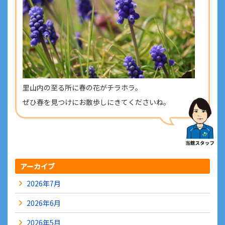
里山内の至る所に春の花がチラホラ。
ぜひ春を見つけにお散歩しにきてくださいね。
アーカイブ
2026年7月
2026年6月
2026年5月