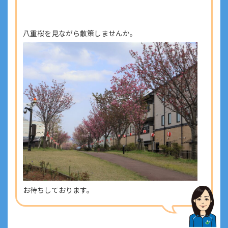
八重桜を見ながら散策しませんか。
お待ちしております。