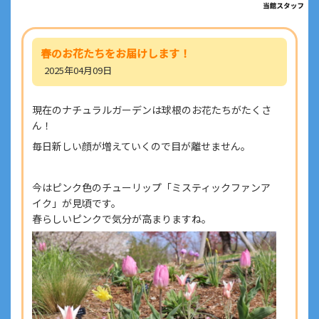
春のお花たちをお届けします！
2025年04月09日
現在のナチュラルガーデンは球根のお花たちがたくさ
ん！
毎日新しい顔が増えていくので目が離せません。
今はピンク色のチューリップ「ミスティックファンア
イク」が見頃です。
春らしいピンクで気分が高まりますね。