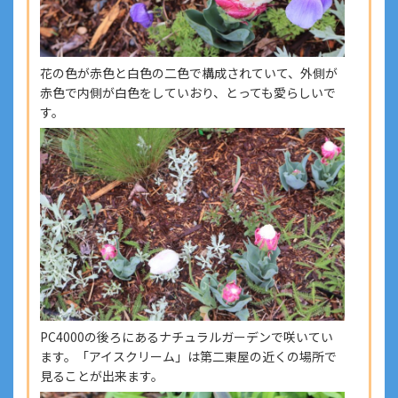
花の色が赤色と白色の二色で構成されていて、外側が
赤色で内側が白色をしていおり、とっても愛らしいで
す。
PC4000の後ろにあるナチュラルガーデンで咲いてい
ます。「アイスクリーム」は第二東屋の近くの場所で
見ることが出来ます。