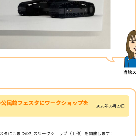
小松の公民館フェスタにワークショップを
2026年06月23日
フェスタにこまつの杜のワークショップ（工作）を開催します！