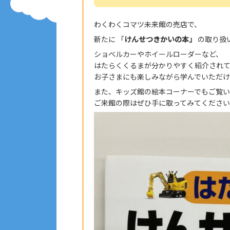
わくわくコマツ未来館の売店で、
新たに 「
けんせつきかいの本」
の取り扱
ショベルカーやホイールローダーなど、
はたらくくるまが分かりやすく紹介され
お子さまにも楽しみながら学んでいただけ
また、キッズ館の絵本コーナーでもご覧い
ご来館の際はぜひ手に取ってみてください！