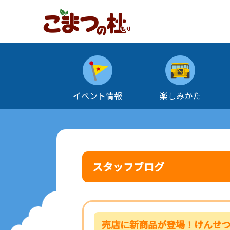
イベント情報
楽しみかた
スタッフブログ
売店に新商品が登場！けんせつ