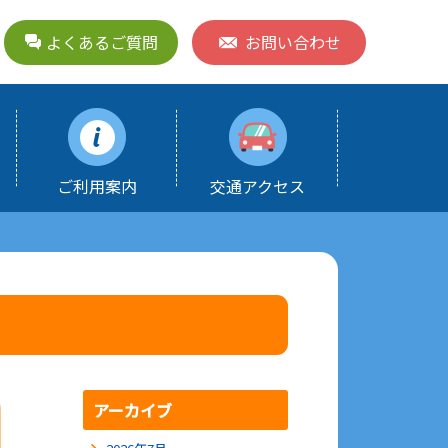
よくあるご質問
お問い合わせ
ご利用案内
交通アクセス
アーカイブ